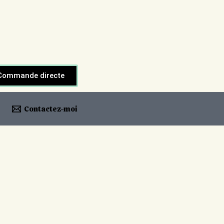
Commande directe
Contactez-moi