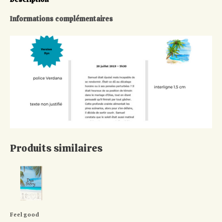
Informations complémentaires
Produits similaires
Feel good